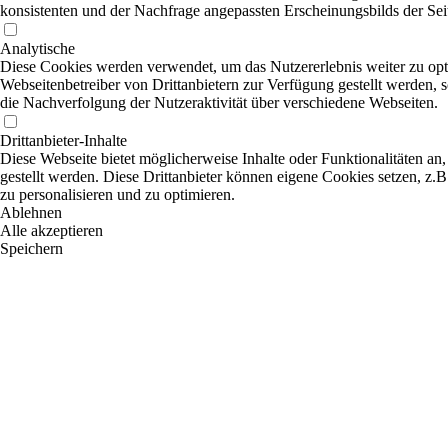
konsistenten und der Nachfrage angepassten Erscheinungsbilds der Sei
Analytische
Diese Cookies werden verwendet, um das Nutzererlebnis weiter zu optim
Webseitenbetreiber von Drittanbietern zur Verfügung gestellt werden,
die Nachverfolgung der Nutzeraktivität über verschiedene Webseiten.
Drittanbieter-Inhalte
Diese Webseite bietet möglicherweise Inhalte oder Funktionalitäten an,
gestellt werden. Diese Drittanbieter können eigene Cookies setzen, z.B
zu personalisieren und zu optimieren.
Ablehnen
Alle akzeptieren
Speichern