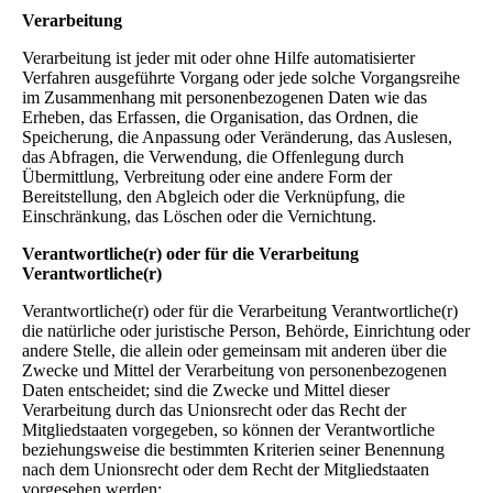
Verarbeitung
Verarbeitung ist jeder mit oder ohne Hilfe automatisierter
Verfahren ausgeführte Vorgang oder jede solche Vorgangsreihe
im Zusammenhang mit personenbezogenen Daten wie das
Erheben, das Erfassen, die Organisation, das Ordnen, die
Speicherung, die Anpassung oder Veränderung, das Auslesen,
das Abfragen, die Verwendung, die Offenlegung durch
Übermittlung, Verbreitung oder eine andere Form der
Bereitstellung, den Abgleich oder die Verknüpfung, die
Einschränkung, das Löschen oder die Vernichtung.
Verantwortliche(r) oder für die Verarbeitung
Verantwortliche(r)
Verantwortliche(r) oder für die Verarbeitung Verantwortliche(r)
die natürliche oder juristische Person, Behörde, Einrichtung oder
andere Stelle, die allein oder gemeinsam mit anderen über die
Zwecke und Mittel der Verarbeitung von personenbezogenen
Daten entscheidet; sind die Zwecke und Mittel dieser
Verarbeitung durch das Unionsrecht oder das Recht der
Mitgliedstaaten vorgegeben, so können der Verantwortliche
beziehungsweise die bestimmten Kriterien seiner Benennung
nach dem Unionsrecht oder dem Recht der Mitgliedstaaten
vorgesehen werden;