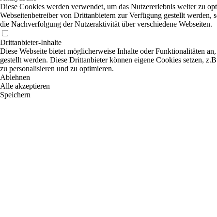
Diese Cookies werden verwendet, um das Nutzererlebnis weiter zu optim
Webseitenbetreiber von Drittanbietern zur Verfügung gestellt werden,
die Nachverfolgung der Nutzeraktivität über verschiedene Webseiten.
Drittanbieter-Inhalte
Diese Webseite bietet möglicherweise Inhalte oder Funktionalitäten an,
gestellt werden. Diese Drittanbieter können eigene Cookies setzen, z.B
zu personalisieren und zu optimieren.
Ablehnen
Alle akzeptieren
Speichern