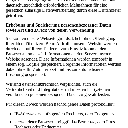
datenschutzrechtlich erforderlichen Maßnahmen für eine
gesetzlich zulässige Datenverarbeitung durch diese Drittanbieter
getroffen.
Erhebung und Speicherung personenbezogener Daten
sowie Art und Zweck von deren Verwendung
Sie können unsere Webseite grundsätzlich ohne Offenlegung
Ihrer Identität nutzen. Beim Aufrufen unserer Website werden
durch den auf Ihrem Endgerät zum Einsatz kommenden
Browser automatisch Informationen an den Server unserer
Website gesendet. Diese Informationen werden temporär in
einem sog. Logfile gespeichert. Folgende Informationen werden
dabei ohne Ihr Zutun erfasst und bis zur automatisierten
Löschung gespeichert:
Wir sind datenschutzrechtlich verpflichtet, auch die
Vertraulichkeit und Integrität der mit unseren IT-Systemen
verarbeiteten personenbezogenen Daten zu gewährleisten.
Für diesen Zweck werden nachfolgende Daten protokolliert:
IP-Adresse des anfragenden Rechners, oder Endgerätes
verwendeter Browser und ggf. das Betriebssystem Ihres
Rechners oder Endgerätes