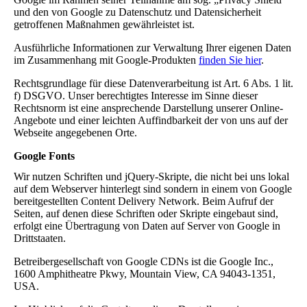
und den von Google zu Datenschutz und Datensicherheit
getroffenen Maßnahmen gewährleistet ist.
Ausführliche Informationen zur Verwaltung Ihrer eigenen Daten
im Zusammenhang mit Google-Produkten
finden Sie hier
.
Rechtsgrundlage für diese Datenverarbeitung ist Art. 6 Abs. 1 lit.
f) DSGVO. Unser berechtigtes Interesse im Sinne dieser
Rechtsnorm ist eine ansprechende Darstellung unserer Online-
Angebote und einer leichten Auffindbarkeit der von uns auf der
Webseite angegebenen Orte.
Google Fonts
Wir nutzen Schriften und jQuery-Skripte, die nicht bei uns lokal
auf dem Webserver hinterlegt sind sondern in einem von Google
bereitgestellten Content Delivery Network. Beim Aufruf der
Seiten, auf denen diese Schriften oder Skripte eingebaut sind,
erfolgt eine Übertragung von Daten auf Server von Google in
Drittstaaten.
Betreibergesellschaft von Google CDNs ist die Google Inc.,
1600 Amphitheatre Pkwy, Mountain View, CA 94043-1351,
USA.