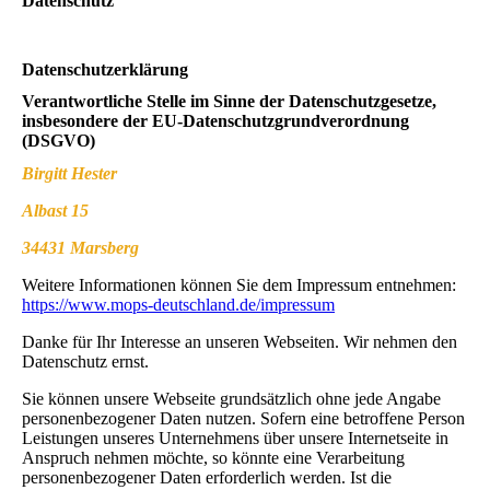
Datenschutz
Datenschutzerklärung
Verantwortliche Stelle im Sinne der Datenschutzgesetze,
insbesondere der EU-Datenschutzgrundverordnung
(DSGVO)
Birgitt Hester
Albast 15
34431 Marsberg
Weitere Informationen können Sie dem Impressum entnehmen:
https://www.mops-deutschland.de/impressum
Danke für Ihr Interesse an unseren Webseiten. Wir nehmen den
Datenschutz ernst.
Sie können unsere Webseite grundsätzlich ohne jede Angabe
personenbezogener Daten nutzen. Sofern eine betroffene Person
Leistungen unseres Unternehmens über unsere Internetseite in
Anspruch nehmen möchte, so könnte eine Verarbeitung
personenbezogener Daten erforderlich werden. Ist die