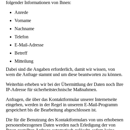
folgender Informationen von Ihnen:
Anrede
Vorname
Nachname
Telefon
E-Mail-Adresse
Betreff
Mitteilung
Dabei sind die Angaben erforderlich, damit wir wissen, von
wem die Anfrage stammt und um diese beantworten zu können.
Weiterhin erheben wir bei der Übermittlung der Daten noch Ihre
IP-Adresse für sicherheitstechnische Maßnahmen.
Anfragen, die über das Kontaktformular unserer Internetseite
eingehen, werden in der Regel in unserem E-Mail-Programm
gespeichert bis die Bearbeitung abgeschlossen ist.
Die für die Benutzung des Kontaktformulars von uns erhobenen
personenbezogenen Daten werden nach Erledigung der von