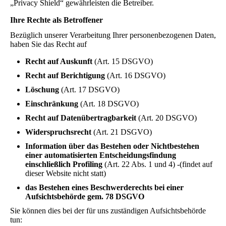
„Privacy Shield“ gewährleisten die Betreiber.
Ihre Rechte als Betroffener
Bezüglich unserer Verarbeitung Ihrer personenbezogenen Daten,
haben Sie das Recht auf
Recht auf Auskunft
(Art. 15 DSGVO)
Recht auf Berichtigung
(Art. 16 DSGVO)
Löschung
(Art. 17 DSGVO)
Einschränkung
(Art. 18 DSGVO)
Recht auf Datenübertragbarkeit
(Art. 20 DSGVO)
Widerspruchsrecht
(Art. 21 DSGVO)
Information über das Bestehen oder Nichtbestehen
einer automatisierten Entscheidungsfindung
einschließlich Profiling
(Art. 22 Abs. 1 und 4) -(findet auf
dieser Website nicht statt)
das Bestehen eines Beschwerderechts bei einer
Aufsichtsbehörde gem. 78 DSGVO
Sie können dies bei der für uns zuständigen Aufsichtsbehörde
tun: