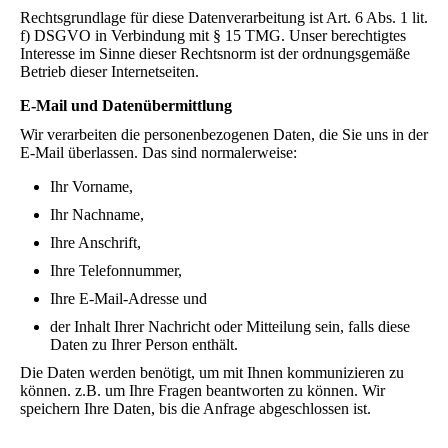
Rechtsgrundlage für diese Datenverarbeitung ist Art. 6 Abs. 1 lit.
f) DSGVO in Verbindung mit § 15 TMG. Unser berechtigtes
Interesse im Sinne dieser Rechtsnorm ist der ordnungsgemäße
Betrieb dieser Internetseiten.
E-Mail und Datenübermittlung
Wir verarbeiten die personenbezogenen Daten, die Sie uns in der
E-Mail überlassen. Das sind normalerweise:
Ihr Vorname,
Ihr Nachname,
Ihre Anschrift,
Ihre Telefonnummer,
Ihre E-Mail-Adresse und
der Inhalt Ihrer Nachricht oder Mitteilung sein, falls diese
Daten zu Ihrer Person enthält.
Die Daten werden benötigt, um mit Ihnen kommunizieren zu
können. z.B. um Ihre Fragen beantworten zu können. Wir
speichern Ihre Daten, bis die Anfrage abgeschlossen ist.