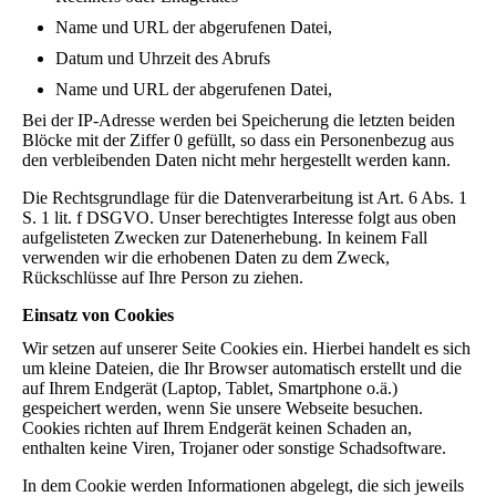
Name und URL der abgerufenen Datei,
Datum und Uhrzeit des Abrufs
Name und URL der abgerufenen Datei,
Bei der IP-Adresse werden bei Speicherung die letzten beiden
Blöcke mit der Ziffer 0 gefüllt, so dass ein Personenbezug aus
den verbleibenden Daten nicht mehr hergestellt werden kann.
Die Rechtsgrundlage für die Datenverarbeitung ist Art. 6 Abs. 1
S. 1 lit. f DSGVO. Unser berechtigtes Interesse folgt aus oben
aufgelisteten Zwecken zur Datenerhebung. In keinem Fall
verwenden wir die erhobenen Daten zu dem Zweck,
Rückschlüsse auf Ihre Person zu ziehen.
Einsatz von Cookies
Wir setzen auf unserer Seite Cookies ein. Hierbei handelt es sich
um kleine Dateien, die Ihr Browser automatisch erstellt und die
auf Ihrem Endgerät (Laptop, Tablet, Smartphone o.ä.)
gespeichert werden, wenn Sie unsere Webseite besuchen.
Cookies richten auf Ihrem Endgerät keinen Schaden an,
enthalten keine Viren, Trojaner oder sonstige Schadsoftware.
In dem Cookie werden Informationen abgelegt, die sich jeweils