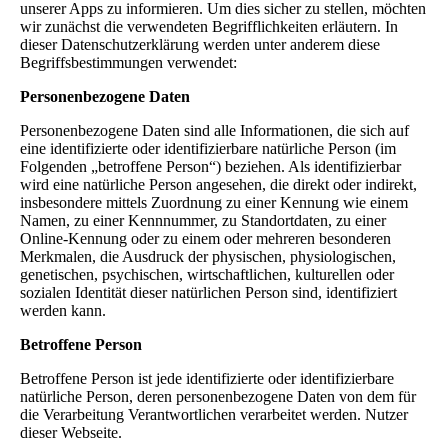
unserer Apps zu informieren. Um dies sicher zu stellen, möchten
wir zunächst die verwendeten Begrifflichkeiten erläutern. In
dieser Datenschutzerklärung werden unter anderem diese
Begriffsbestimmungen verwendet:
Personenbezogene Daten
Personenbezogene Daten sind alle Informationen, die sich auf
eine identifizierte oder identifizierbare natürliche Person (im
Folgenden „betroffene Person“) beziehen. Als identifizierbar
wird eine natürliche Person angesehen, die direkt oder indirekt,
insbesondere mittels Zuordnung zu einer Kennung wie einem
Namen, zu einer Kennnummer, zu Standortdaten, zu einer
Online-Kennung oder zu einem oder mehreren besonderen
Merkmalen, die Ausdruck der physischen, physiologischen,
genetischen, psychischen, wirtschaftlichen, kulturellen oder
sozialen Identität dieser natürlichen Person sind, identifiziert
werden kann.
Betroffene Person
Betroffene Person ist jede identifizierte oder identifizierbare
natürliche Person, deren personenbezogene Daten von dem für
die Verarbeitung Verantwortlichen verarbeitet werden. Nutzer
dieser Webseite.