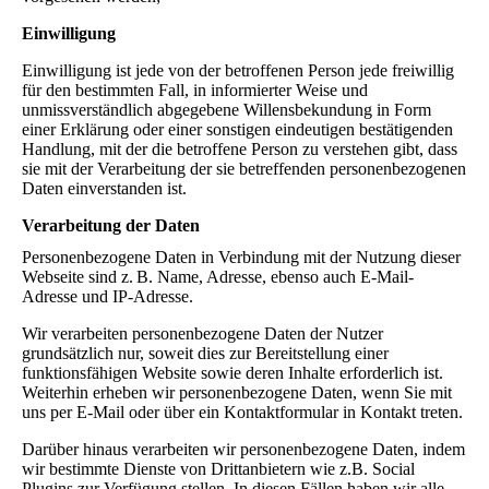
Einwilligung
Einwilligung ist jede von der betroffenen Person jede freiwillig
für den bestimmten Fall, in informierter Weise und
unmissverständlich abgegebene Willensbekundung in Form
einer Erklärung oder einer sonstigen eindeutigen bestätigenden
Handlung, mit der die betroffene Person zu verstehen gibt, dass
sie mit der Verarbeitung der sie betreffenden personenbezogenen
Daten einverstanden ist.
Verarbeitung der Daten
Personenbezogene Daten in Verbindung mit der Nutzung dieser
Webseite sind z. B. Name, Adresse, ebenso auch E-Mail-
Adresse und IP-Adresse.
Wir verarbeiten personenbezogene Daten der Nutzer
grundsätzlich nur, soweit dies zur Bereitstellung einer
funktionsfähigen Website sowie deren Inhalte erforderlich ist.
Weiterhin erheben wir personenbezogene Daten, wenn Sie mit
uns per E-Mail oder über ein Kontaktformular in Kontakt treten.
Darüber hinaus verarbeiten wir personenbezogene Daten, indem
wir bestimmte Dienste von Drittanbietern wie z.B. Social
Plugins zur Verfügung stellen. In diesen Fällen haben wir alle